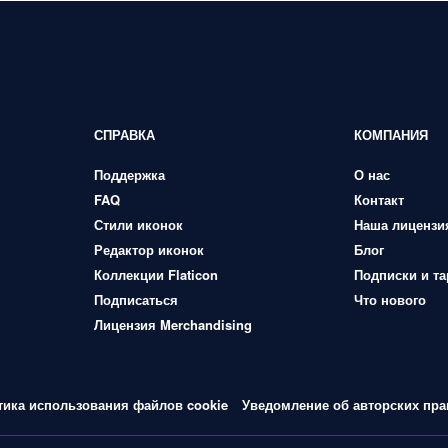
СПРАВКА
КОМПАНИЯ
Поддержка
О нас
FAQ
Контакт
Стили иконок
Наша лицензи
Редактор иконок
Блог
Коллекции Flaticon
Подписки и т
Подписаться
Что нового
Лицензия Merchandising
тика использования файлов cookie
Уведомление об авторских пра