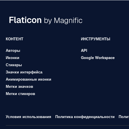
КОНТЕНТ
ИНСТРУМЕНТЫ
Авторы
API
Иконки
Google Workspace
Стикеры
Значки интерфейса
Анимированные иконки
Метки значков
Метки стикеров
Условия использования
Политика конфиденциальности
Поли