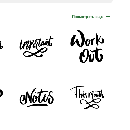
Посмотреть еще