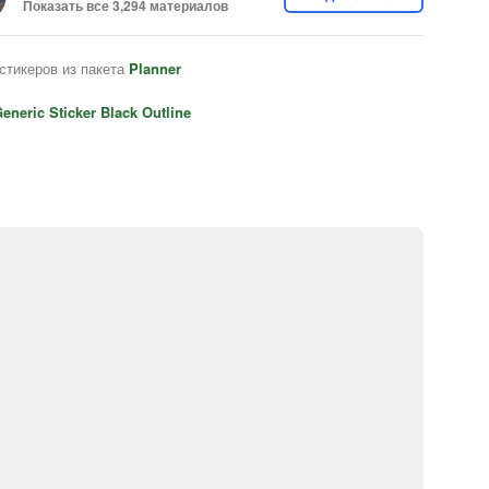
Показать все 3,294 материалов
стикеров из пакета
Planner
eneric Sticker Black Outline