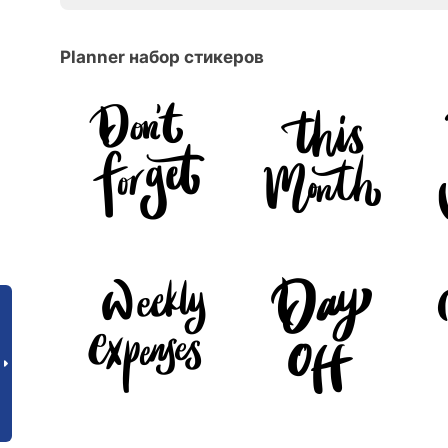
Planner набор стикеров