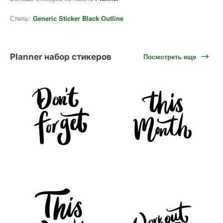
Стиль:
Generic Sticker Black Outline
Planner набор стикеров
Посмотреть еще