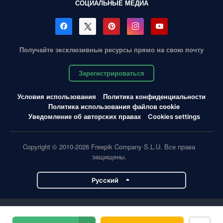
СОЦИАЛЬНЫЕ МЕДИА
Получайте эксклюзивные ресурсы прямо на свою почту
Зарегистрироваться
Условия использования
Политика конфиденциальности
Политика использования файлов cookie
Уведомление об авторских правах
Cookies settings
Copyright © 2010-2026 Freepik Company S.L.U. Все права
защищены.
Pусский
Проекты Magnific