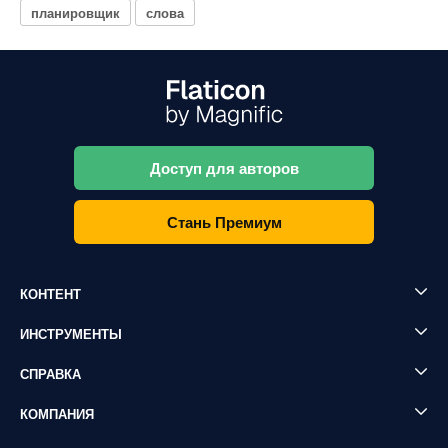
планировщик
слова
Доступ для авторов
Стань Премиум
КОНТЕНТ
ИНСТРУМЕНТЫ
СПРАВКА
КОМПАНИЯ