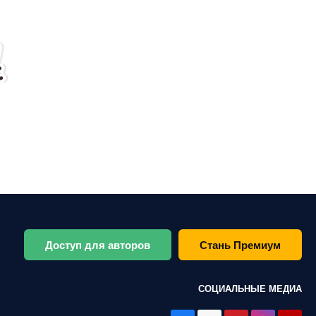
Доступ для авторов
Стань Премиум
СОЦИАЛЬНЫЕ МЕДИА