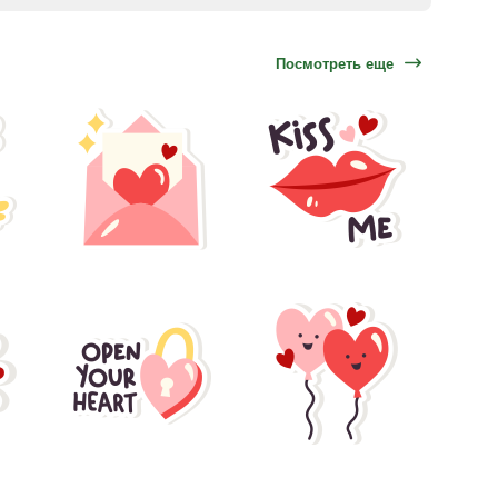
Посмотреть еще