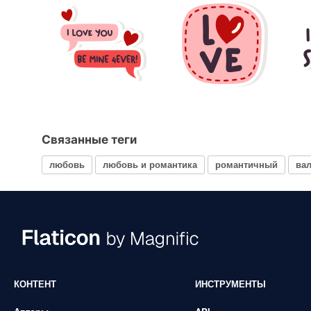
Связанные теги
любовь
любовь и романтика
романтичный
ва
КОНТЕНТ
ИНСТРУМЕНТЫ