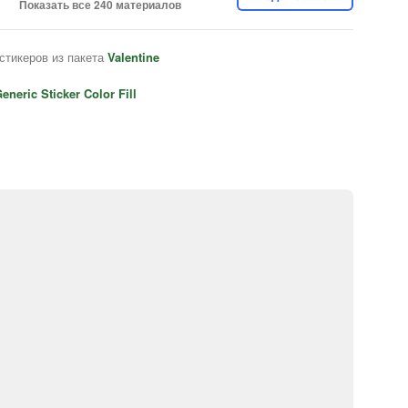
Показать все 240 материалов
стикеров из пакета
Valentine
eneric Sticker Color Fill