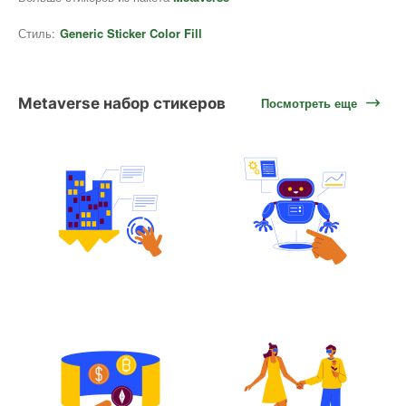
Стиль:
Generic Sticker Color Fill
Metaverse набор стикеров
Посмотреть еще