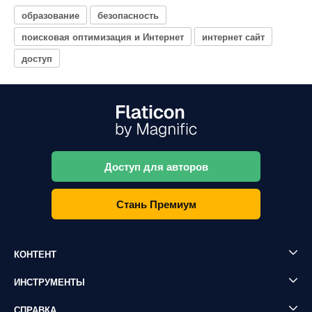
образование
безопасность
поисковая оптимизация и Интернет
интернет сайт
доступ
Доступ для авторов
Стань Премиум
КОНТЕНТ
ИНСТРУМЕНТЫ
СПРАВКА