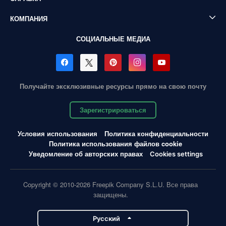
КОМПАНИЯ
СОЦИАЛЬНЫЕ МЕДИА
Получайте эксклюзивные ресурсы прямо на свою почту
Зарегистрироваться
Условия использования
Политика конфиденциальности
Политика использования файлов cookie
Уведомление об авторских правах
Cookies settings
Copyright © 2010-2026 Freepik Company S.L.U. Все права
защищены.
Pусский