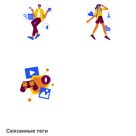
Связанные теги