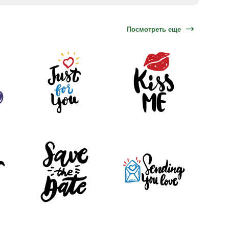
Посмотреть еще