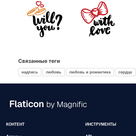
Связанные теги
надпись
любовь
любовь и романтика
сердце
КОНТЕНТ
ИНСТРУМЕНТЫ