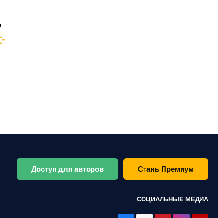
Доступ для авторов
Стань Премиум
СОЦИАЛЬНЫЕ МЕДИА