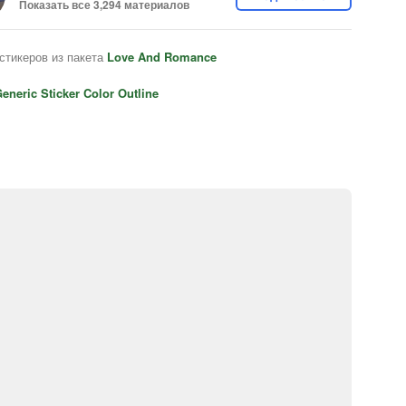
Показать все 3,294 материалов
стикеров из пакета
Love And Romance
eneric Sticker Color Outline