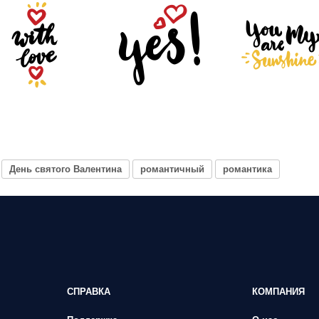
День святого Валентина
романтичный
романтика
СПРАВКА
КОМПАНИЯ