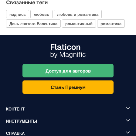
Связанные теги
надпись
любовь
любовь и романтика
День святого Валентина
романтичный
романтика
Доступ для авторов
Стань Премиум
КОНТЕНТ
ИНСТРУМЕНТЫ
СПРАВКА