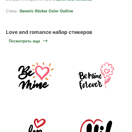
Стиль:
Generic Sticker Color Outline
Love and romance набор стикеров
Посмотреть еще