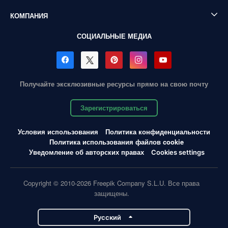
КОМПАНИЯ
СОЦИАЛЬНЫЕ МЕДИА
Получайте эксклюзивные ресурсы прямо на свою почту
Зарегистрироваться
Условия использования
Политика конфиденциальности
Политика использования файлов cookie
Уведомление об авторских правах
Cookies settings
Copyright © 2010-2026 Freepik Company S.L.U. Все права
защищены.
Pусский