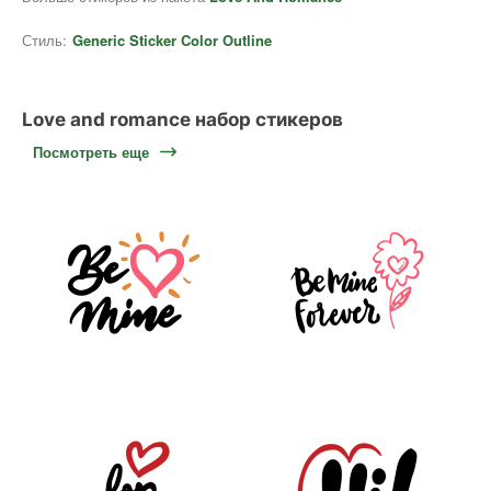
Стиль:
Generic Sticker Color Outline
Love and romance набор стикеров
Посмотреть еще