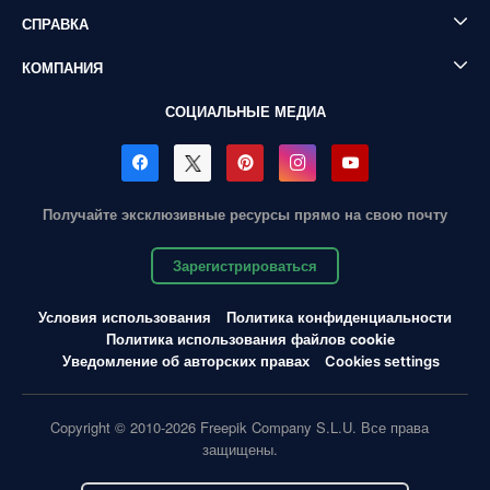
СПРАВКА
КОМПАНИЯ
СОЦИАЛЬНЫЕ МЕДИА
Получайте эксклюзивные ресурсы прямо на свою почту
Зарегистрироваться
Условия использования
Политика конфиденциальности
Политика использования файлов cookie
Уведомление об авторских правах
Cookies settings
Copyright © 2010-2026 Freepik Company S.L.U. Все права
защищены.