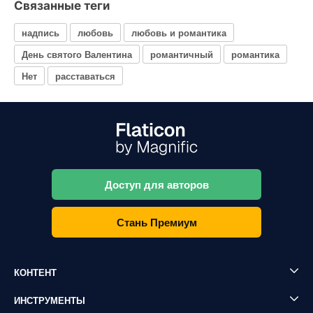
Связанные теги
надпись
любовь
любовь и романтика
День святого Валентина
романтичный
романтика
Нет
расставаться
Доступ для авторов
Стань Премиум
КОНТЕНТ
ИНСТРУМЕНТЫ