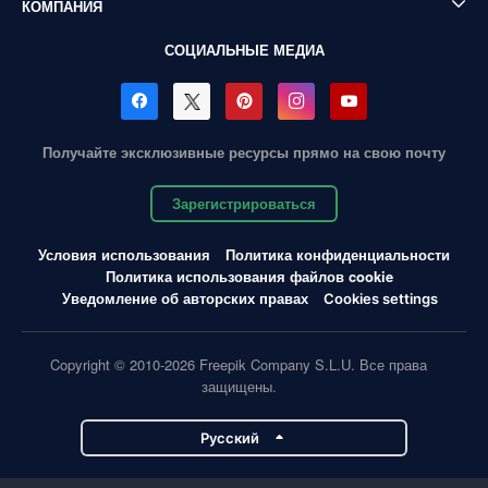
КОМПАНИЯ
СОЦИАЛЬНЫЕ МЕДИА
Получайте эксклюзивные ресурсы прямо на свою почту
Зарегистрироваться
Условия использования
Политика конфиденциальности
Политика использования файлов cookie
Уведомление об авторских правах
Cookies settings
Copyright © 2010-2026 Freepik Company S.L.U. Все права
защищены.
Pусский