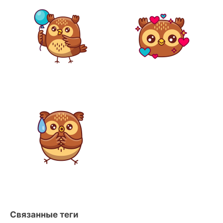
Связанные теги