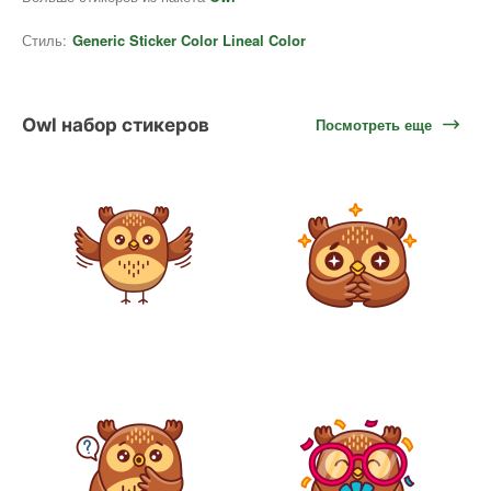
Стиль:
Generic Sticker Color Lineal Color
Owl набор стикеров
Посмотреть еще