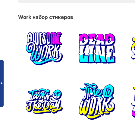
Work набор стикеров