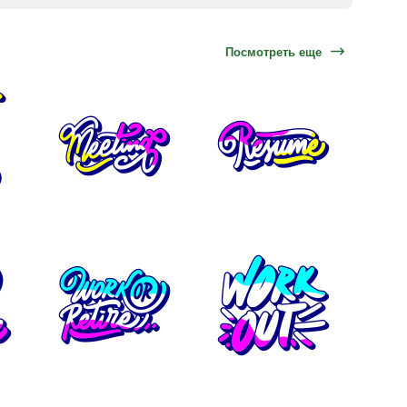
Посмотреть еще