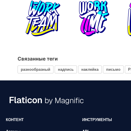
Связанные теги
разнообразный
надпись
наклейка
письмо
Р
КОНТЕНТ
ИНСТРУМЕНТЫ