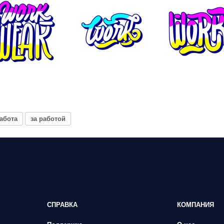
абота
за работой
СПРАВКА
КОМПАНИЯ