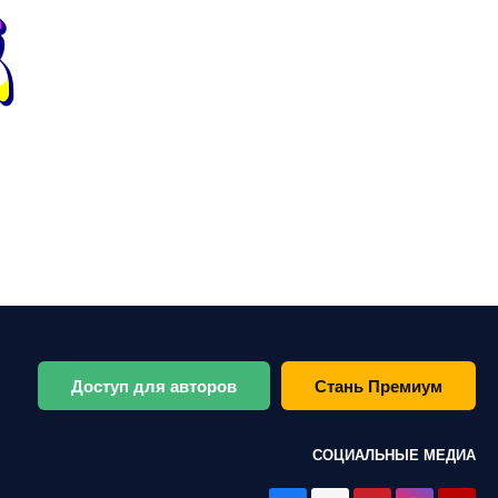
Доступ для авторов
Стань Премиум
СОЦИАЛЬНЫЕ МЕДИА