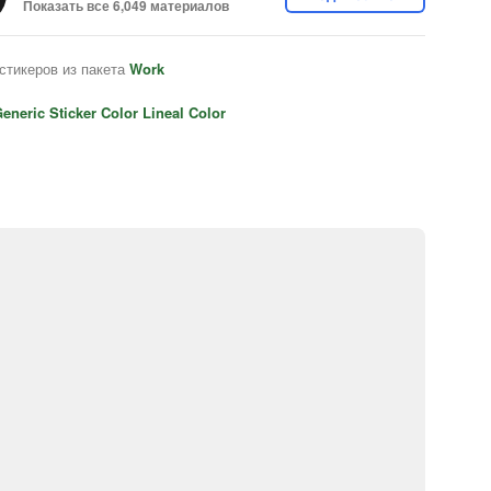
Показать все 6,049 материалов
стикеров из пакета
Work
eneric Sticker Color Lineal Color