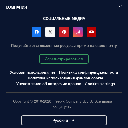
КОМПАНИЯ
СОЦИАЛЬНЫЕ МЕДИА
Получайте эксклюзивные ресурсы прямо на свою почту
Зарегистрироваться
Условия использования
Политика конфиденциальности
Политика использования файлов cookie
Уведомление об авторских правах
Cookies settings
Copyright © 2010-2026 Freepik Company S.L.U. Все права
защищены.
Pусский