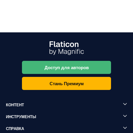
Доступ для авторов
Стань Премиум
КОНТЕНТ
ИНСТРУМЕНТЫ
СПРАВКА