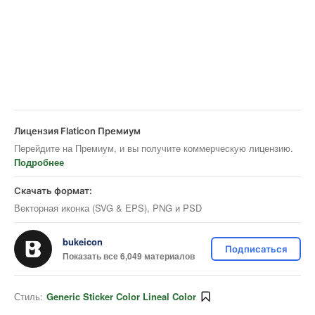
Лицензия Flaticon Премиум
Перейдите на Премиум, и вы получите коммерческую лицензию.
Подробнее
Скачать формат:
Векторная иконка (SVG & EPS), PNG и PSD
bukeicon
Подписаться
Показать все 6,049 материалов
Стиль:
Generic Sticker Color Lineal Color