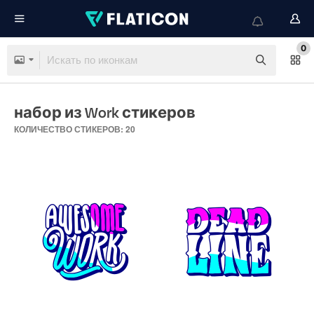
0
набор из Work стикеров
КОЛИЧЕСТВО СТИКЕРОВ: 20