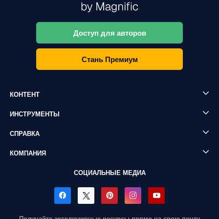
Доступ для авторов
Стань Премиум
КОНТЕНТ
ИНСТРУМЕНТЫ
СПРАВКА
КОМПАНИЯ
СОЦИАЛЬНЫЕ МЕДИА
Получайте эксклюзивные ресурсы прямо на свою почту