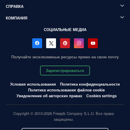
СПРАВКА
КОМПАНИЯ
СОЦИАЛЬНЫЕ МЕДИА
Получайте эксклюзивные ресурсы прямо на свою почту
Зарегистрироваться
Условия использования
Политика конфиденциальности
Политика использования файлов cookie
Уведомление об авторских правах
Cookies settings
Copyright © 2010-2026 Freepik Company S.L.U. Все права
защищены.