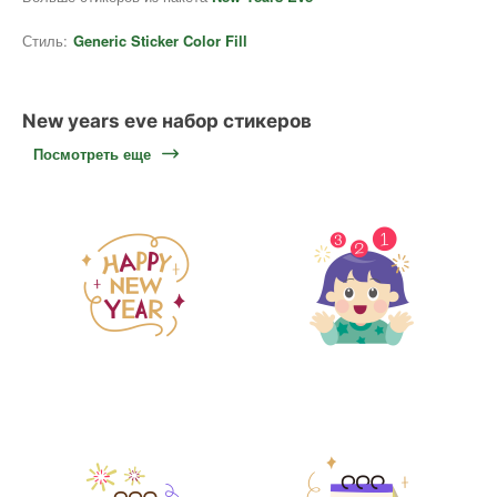
Стиль:
Generic Sticker Color Fill
New years eve набор стикеров
Посмотреть еще