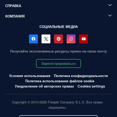
СПРАВКА
КОМПАНИЯ
СОЦИАЛЬНЫЕ МЕДИА
Получайте эксклюзивные ресурсы прямо на свою почту
Зарегистрироваться
Условия использования
Политика конфиденциальности
Политика использования файлов cookie
Уведомление об авторских правах
Cookies settings
Copyright © 2010-2026 Freepik Company S.L.U. Все права
защищены.