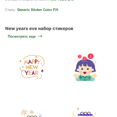
Стиль:
Generic Sticker Color Fill
New years eve набор стикеров
Посмотреть еще