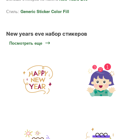
Стиль:
Generic Sticker Color Fill
New years eve набор стикеров
Посмотреть еще