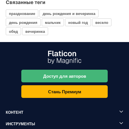
Связанные теги
празднование
день рождения и вечеринка
день рождения
мальчик
новый год
весело
обед
вечеринка
Доступ для авторов
Стань Премиум
КОНТЕНТ
ИНСТРУМЕНТЫ