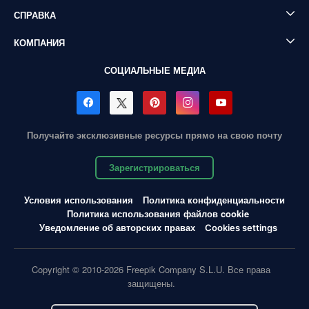
СПРАВКА
КОМПАНИЯ
СОЦИАЛЬНЫЕ МЕДИА
Получайте эксклюзивные ресурсы прямо на свою почту
Зарегистрироваться
Условия использования
Политика конфиденциальности
Политика использования файлов cookie
Уведомление об авторских правах
Cookies settings
Copyright © 2010-2026 Freepik Company S.L.U. Все права
защищены.