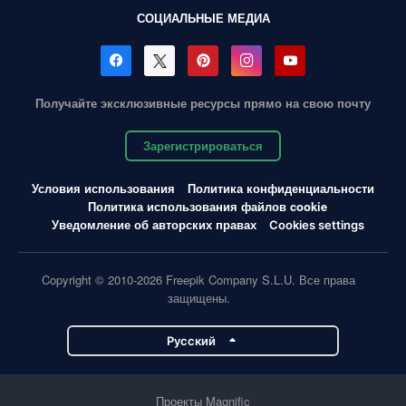
СОЦИАЛЬНЫЕ МЕДИА
Получайте эксклюзивные ресурсы прямо на свою почту
Зарегистрироваться
Условия использования
Политика конфиденциальности
Политика использования файлов cookie
Уведомление об авторских правах
Cookies settings
Copyright © 2010-2026 Freepik Company S.L.U. Все права
защищены.
Pусский
Проекты Magnific