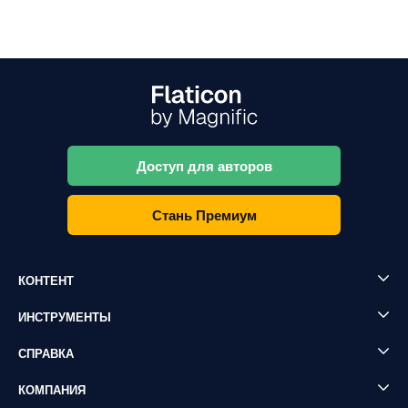
Доступ для авторов
Стань Премиум
КОНТЕНТ
ИНСТРУМЕНТЫ
СПРАВКА
КОМПАНИЯ