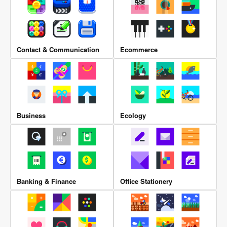
Contact & Communication
Ecommerce
Business
Ecology
Banking & Finance
Office Stationery