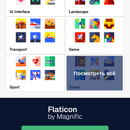
Ui Interface
Landscape
Transport
Game
Посмотреть всё
Sport
Travel