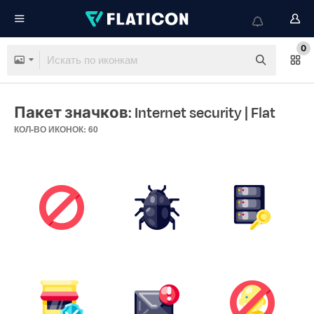
0
Пакет значков: Internet security
| Flat
КОЛ-ВО ИКОНОК: 60