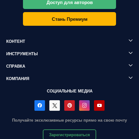
Доступ для авторов
Стань Премиум
КОНТЕНТ
ИНСТРУМЕНТЫ
СПРАВКА
КОМПАНИЯ
СОЦИАЛЬНЫЕ МЕДИА
Получайте эксклюзивные ресурсы прямо на свою почту
Зарегистрироваться