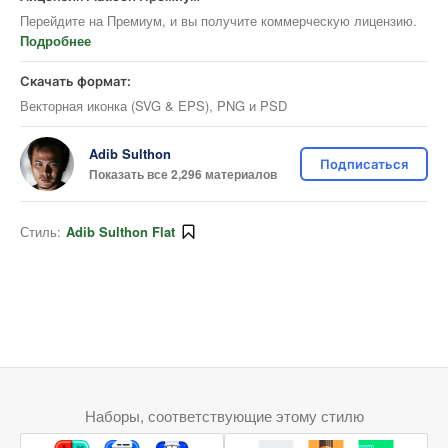
Перейдите на Премиум, и вы получите коммерческую лицензию.
Подробнее
Скачать формат:
Векторная иконка (SVG & EPS), PNG и PSD
Adib Sulthon
Подписаться
Показать все 2,296 материалов
Стиль:
Adib Sulthon Flat
Наборы, соответствующие этому стилю