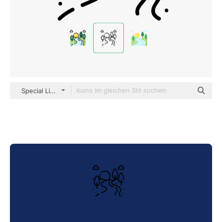
Special Lineal