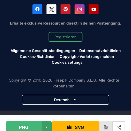
Erhalte exklusive Ressourcen direkt in deinen Posteingang.
Registrieren
Allgemeine Geschäftsbedingungen
Datenschutzrichtlinien
Cookies-Richtlinien
Copyright-Verletzung melden
Cookies settings
Copyright © 2010-2026 Freepik Company S.L.U. Alle Rechte
vorbehalten.
Deutsch
Magnific-Projekte
PNG
SVG