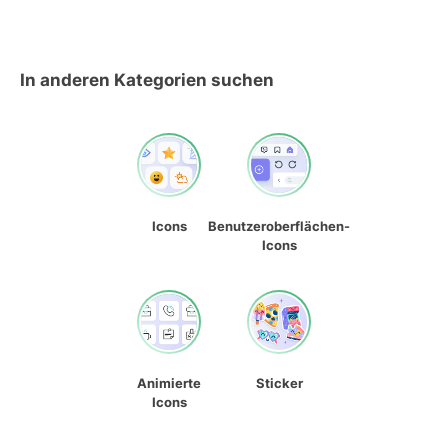
In anderen Kategorien suchen
Icons
Benutzeroberflächen-
Icons
Animierte
Sticker
Icons