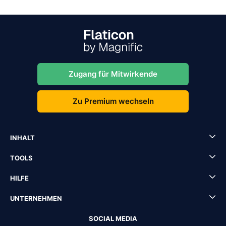
Zugang für Mitwirkende
Zu Premium wechseln
INHALT
TOOLS
HILFE
UNTERNEHMEN
SOCIAL MEDIA