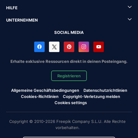
HILFE
UNTERNEHMEN
SOCIAL MEDIA
Erhalte exklusive Ressourcen direkt in deinen Posteingang.
Registrieren
Allgemeine Geschäftsbedingungen
Datenschutzrichtlinien
Cookies-Richtlinien
Copyright-Verletzung melden
Cookies settings
Copyright © 2010-2026 Freepik Company S.L.U. Alle Rechte
vorbehalten.