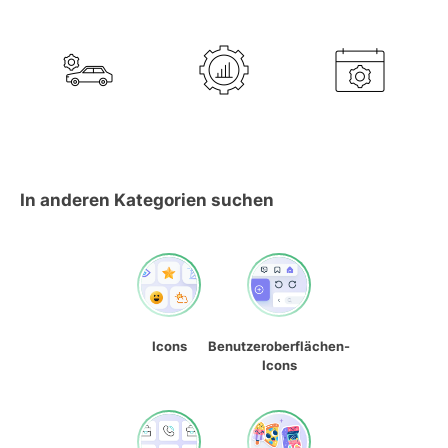
In anderen Kategorien suchen
Icons
Benutzeroberflächen-
Icons