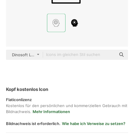
Dinosoft Lineal
Kopf kostenlos Icon
Flaticonlizenz
Kostenlos für den persönlichen und kommerziellen Gebrauch mit
Bildnachweis.
Mehr Informationen
Bildnachweis ist erforderlich.
Wie habe ich Verweise zu setzen?