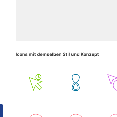
Icons mit demselben Stil und Konzept