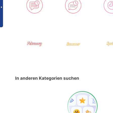
In anderen Kategorien suchen