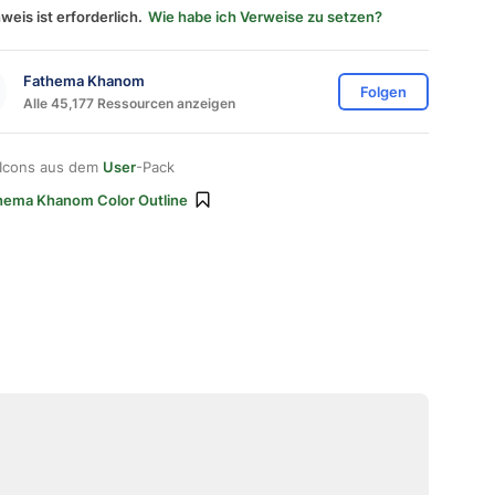
weis ist erforderlich.
Wie habe ich Verweise zu setzen?
Fathema Khanom
Folgen
Alle 45,177 Ressourcen anzeigen
 Icons aus dem
User
-Pack
hema Khanom Color Outline