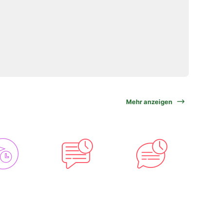
Mehr anzeigen