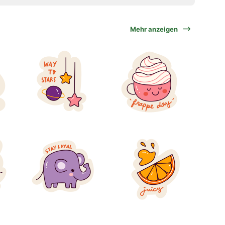
Mehr anzeigen