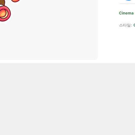
Cinema
스타일: