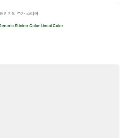
패키지의 추가 스티커
Generic Sticker Color Lineal Color