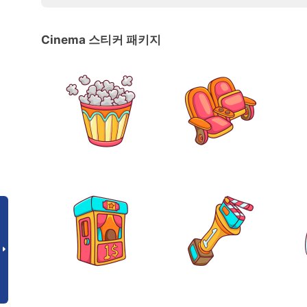
Cinema 스티커 패키지