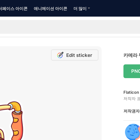
터페이스 아이콘
애니메이션 아이콘
더 많이
Edit sticker
카메라 
PN
Flatic
저작자 
저작권자