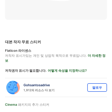
대본 작자 무료 스티커
Flaticon 라이센스
저작자 표시가있는 개인 및 상업적 목적으로 무료입니다.
더 자세한 정
보
저작권자 표시가 필요합니다.
어떻게 속성을 지정하나요?
Gohsantosadrive
팔로우
1,912의 리소스 다 보기
Cinema
패키지의 추가 스티커