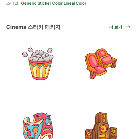
스타일:
Generic Sticker Color Lineal Color
Cinema 스티커 패키지
더 보기