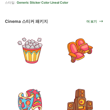
스타일:
Generic Sticker Color Lineal Color
Cinema 스티커 패키지
더 보기