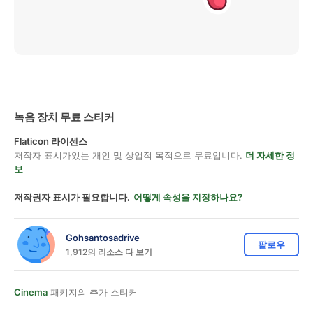
녹음 장치 무료 스티커
Flaticon 라이센스
저작자 표시가있는 개인 및 상업적 목적으로 무료입니다.
더 자세한 정
보
저작권자 표시가 필요합니다.
어떻게 속성을 지정하나요?
Gohsantosadrive
팔로우
1,912의 리소스 다 보기
Cinema
패키지의 추가 스티커