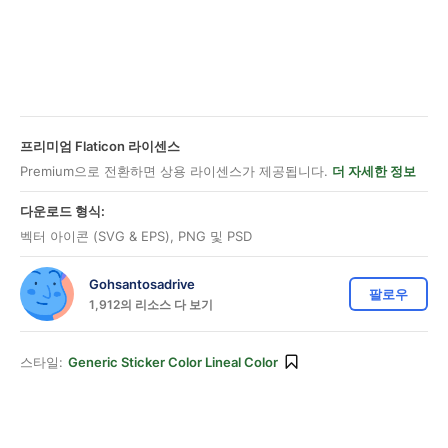
프리미엄 Flaticon 라이센스
Premium으로 전환하면 상용 라이센스가 제공됩니다.
더 자세한 정보
다운로드 형식:
벡터 아이콘 (SVG & EPS), PNG 및 PSD
Gohsantosadrive
팔로우
1,912의 리소스 다 보기
스타일:
Generic Sticker Color Lineal Color