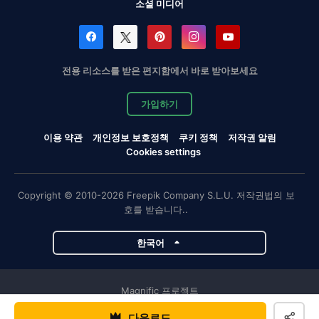
소셜 미디어
전용 리소스를 받은 편지함에서 바로 받아보세요
가입하기
이용 약관
개인정보 보호정책
쿠키 정책
저작권 알림
Cookies settings
Copyright © 2010-2026 Freepik Company S.L.U. 저작권법의 보
호를 받습니다..
한국어
Magnific 프로젝트
다운로드