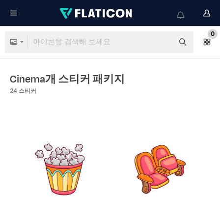
0
Cinema개 스티커 패키지
24
스티커