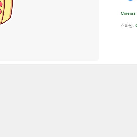
Cinema
스타일: