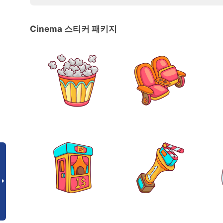
Cinema 스티커 패키지