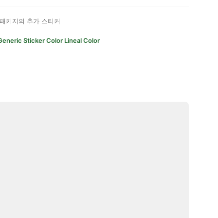
패키지의 추가 스티커
Generic Sticker Color Lineal Color