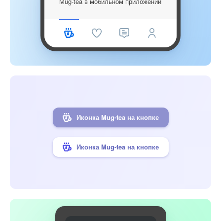
Mug-tea в мобильном приложении
Иконка Mug-tea на кнопке
Иконка Mug-tea на кнопке