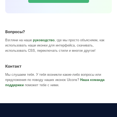
Вопросы?
Взгляни на наше
руководство
, где мы просто объясняем, как
использовать наши иконки для интерфейса, скачивать,
использовать CSS, переключать стили и многое другое!
Контакт
Мы слушаем тебя. У тебя возникли какие-либо вопросы или
предложения по поводу наших иконок Uicons?
Наша команда
поддержки
поможет тебе с ними.