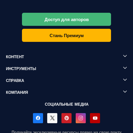
Доступ для авторов
Стань Премиум
КОНТЕНТ
ИНСТРУМЕНТЫ
СПРАВКА
КОМПАНИЯ
СОЦИАЛЬНЫЕ МЕДИА
Получайте эксклюзивные ресурсы прямо на свою почту