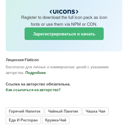
Register to download the full icon pack as icon
fonts or use them via NPM or CDN.
Зарегистрироваться и начать
Лицензия Flaticon
Бесплатно для личных и коммерческих целей с указанием
авторства.
Подробнее
Ссылка на авторство обязательна.
Как ссылаться на авторство?
Горячий Напиток
Чайный Пакетик
Чашка Чая
Еда И Ресторан
Кружка-Чай