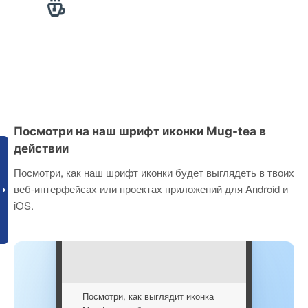
Посмотри на наш шрифт иконки Mug-tea в
действии
Посмотри, как наш шрифт иконки будет выглядеть в твоих
веб-интерфейсах или проектах приложений для Android и
iOS.
Посмотри, как выглядит иконка