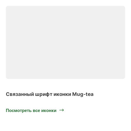
Связанный шрифт иконки Mug-tea
Посмотреть все иконки