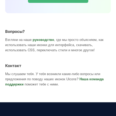
Вопросы?
Взгляни на наше
руководство
, где мы просто объясняем, как
использовать наши иконки для интерфейса, скачивать,
использовать CSS, переключать стили и многое другое!
Контакт
Мы слушаем тебя. У тебя возникли какие-либо вопросы или
предложения по поводу наших иконок Uicons?
Наша команда
поддержки
поможет тебе с ними.