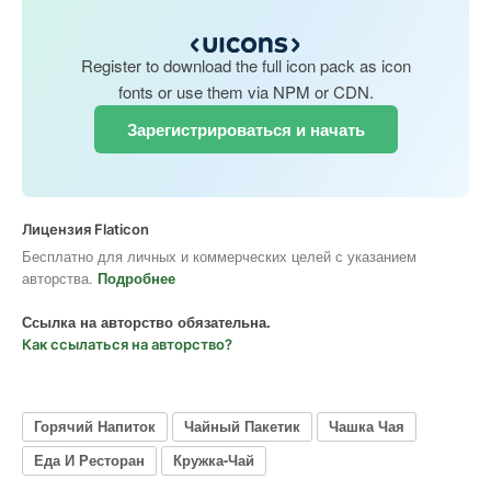
Register to download the full icon pack as icon
fonts or use them via NPM or CDN.
Зарегистрироваться и начать
Лицензия Flaticon
Бесплатно для личных и коммерческих целей с указанием
авторства.
Подробнее
Ссылка на авторство обязательна.
Как ссылаться на авторство?
Горячий Напиток
Чайный Пакетик
Чашка Чая
Еда И Ресторан
Кружка-Чай