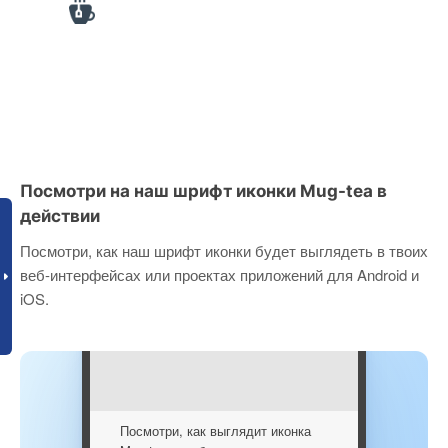
Посмотри на наш шрифт иконки Mug-tea в
действии
Посмотри, как наш шрифт иконки будет выглядеть в твоих
веб-интерфейсах или проектах приложений для Android и
iOS.
Посмотри, как выглядит иконка