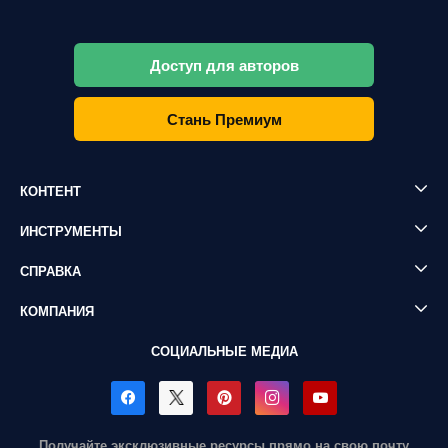
Доступ для авторов
Стань Премиум
КОНТЕНТ
ИНСТРУМЕНТЫ
СПРАВКА
КОМПАНИЯ
СОЦИАЛЬНЫЕ МЕДИА
Получайте эксклюзивные ресурсы прямо на свою почту