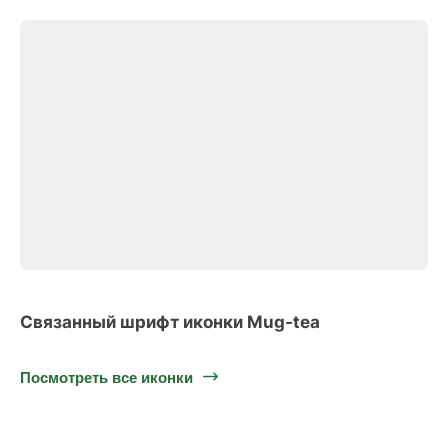
Связанный шрифт иконки Mug-tea
Посмотреть все иконки