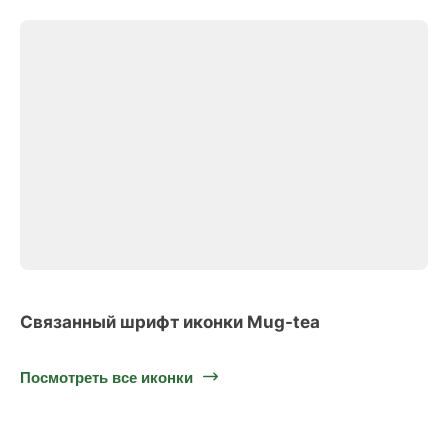
Связанный шрифт иконки Mug-tea
Посмотреть все иконки