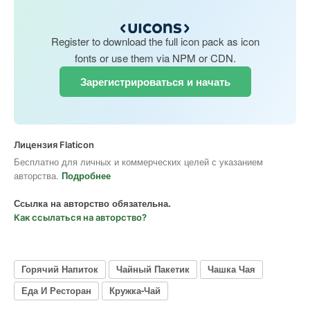
Register to download the full icon pack as icon
fonts or use them via NPM or CDN.
Зарегистрироваться и начать
Лицензия Flaticon
Бесплатно для личных и коммерческих целей с указанием
авторства.
Подробнее
Ссылка на авторство обязательна.
Как ссылаться на авторство?
Горячий Напиток
Чайный Пакетик
Чашка Чая
Еда И Ресторан
Кружка-Чай