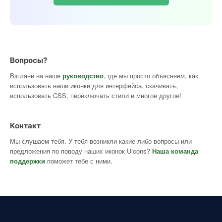
Вопросы?
Взгляни на наше
руководство
, где мы просто объясняем, как
использовать наши иконки для интерфейса, скачивать,
использовать CSS, переключать стили и многое другое!
Контакт
Мы слушаем тебя. У тебя возникли какие-либо вопросы или
предложения по поводу наших иконок Uicons?
Наша команда
поддержки
поможет тебе с ними.