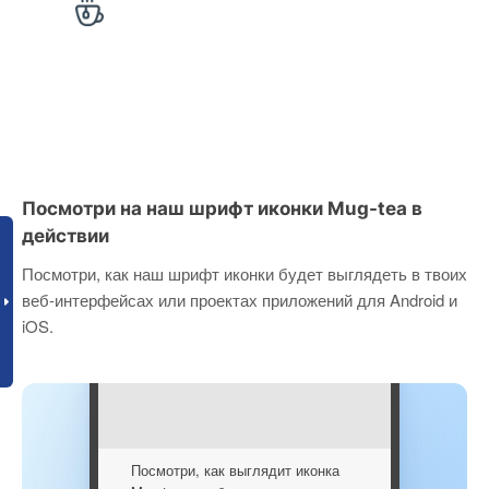
Посмотри на наш шрифт иконки Mug-tea в
действии
Посмотри, как наш шрифт иконки будет выглядеть в твоих
веб-интерфейсах или проектах приложений для Android и
iOS.
Посмотри, как выглядит иконка