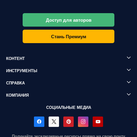
Доступ для авторов
Стань Премиум
КОНТЕНТ
ИНСТРУМЕНТЫ
СПРАВКА
КОМПАНИЯ
СОЦИАЛЬНЫЕ МЕДИА
Получайте эксклюзивные ресурсы прямо на свою почту