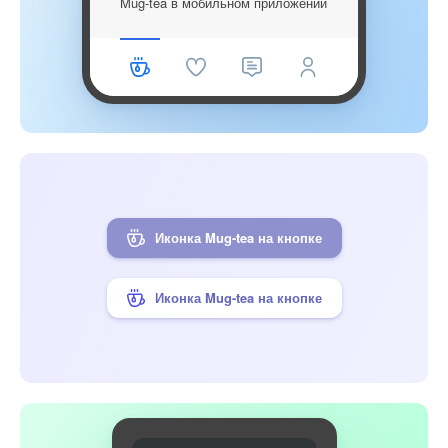
Mug-tea в мобильном приложении
Иконка Mug-tea на кнопке
Иконка Mug-tea на кнопке