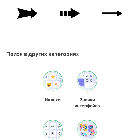
Поиск в других категориях
Иконки
Значки
интерфейса