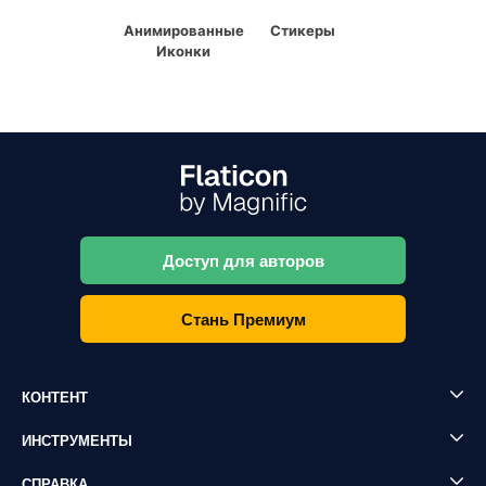
Анимированные
Стикеры
Иконки
Доступ для авторов
Стань Премиум
КОНТЕНТ
ИНСТРУМЕНТЫ
СПРАВКА