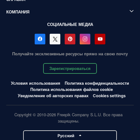
КОМПАНИЯ
СОЦИАЛЬНЫЕ МЕДИА
Получайте эксклюзивные ресурсы прямо на свою почту
Зарегистрироваться
Условия использования
Политика конфиденциальности
Политика использования файлов cookie
Уведомление об авторских правах
Cookies settings
Copyright © 2010-2026 Freepik Company S.L.U. Все права
защищены.
Pусский