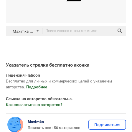
Maximka Glyph
Указатель стрелки бесплатно иконка
Лицензия Flaticon
Бесплатно для личных и коммерческих целей с указанием
авторства.
Подробнее
Ссылка на авторство обязательна.
Как ссылаться на авторство?
Maximka
Подписаться
Показать все 156 материалов