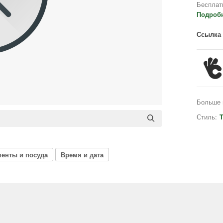
Бесплат
Подроб
Ссылка 
Больше 
Стиль:
T
енты и посуда
Время и дата