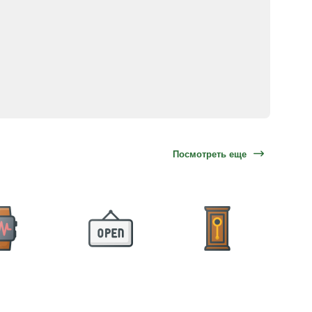
Посмотреть еще