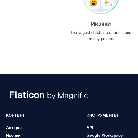
Иконки
The largest database of free icons
for any project.
КОНТЕНТ
ИНСТРУМЕНТЫ
Авторы
API
Иконки
Google Workspace