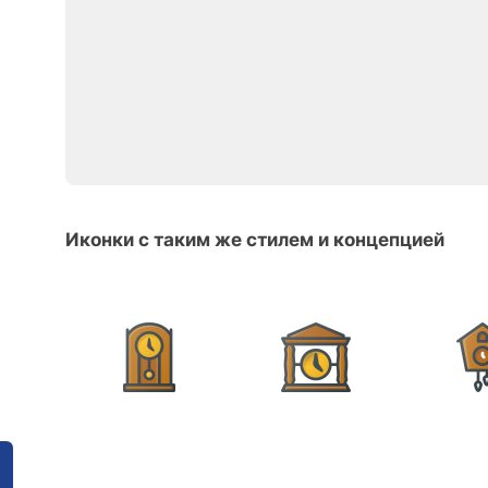
Иконки с таким же стилем и концепцией