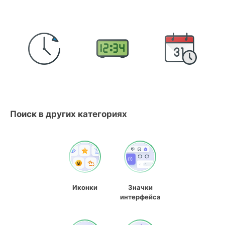
Поиск в других категориях
Иконки
Значки
интерфейса