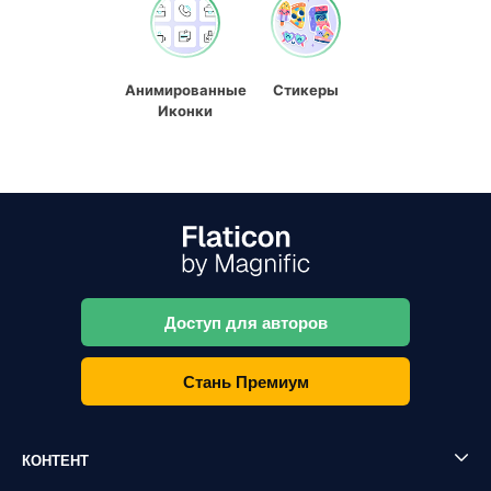
Анимированные
Стикеры
Иконки
Доступ для авторов
Стань Премиум
КОНТЕНТ