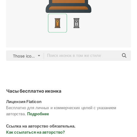
Those icons Lineal Color
Часы бесплатно иконка
Лицензия Flaticon
Бесплатно для личных и коммерческих целей с указанием
авторства.
Подробнее
Ссылка на авторство обязательна.
Как ссылаться на авторство?