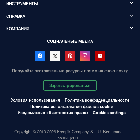
ИНСТРУМЕНТЫ
СПРАВКА
КОМПАНИЯ
СОЦИАЛЬНЫЕ МЕДИА
Получайте эксклюзивные ресурсы прямо на свою почту
Зарегистрироваться
Условия использования
Политика конфиденциальности
Политика использования файлов cookie
Уведомление об авторских правах
Cookies settings
Copyright © 2010-2026 Freepik Company S.L.U. Все права
защищены.