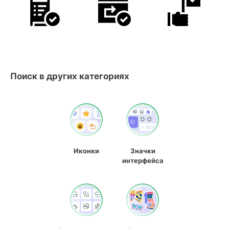
Поиск в других категориях
Иконки
Значки
интерфейса