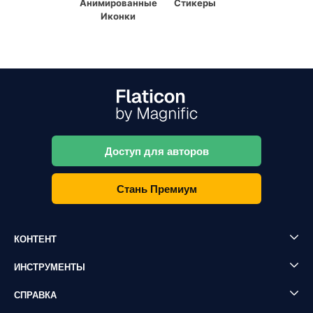
Анимированные
Стикеры
Иконки
Доступ для авторов
Стань Премиум
КОНТЕНТ
ИНСТРУМЕНТЫ
СПРАВКА