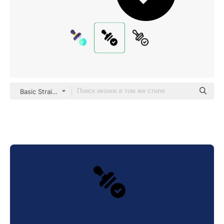
Basic Straight Filled