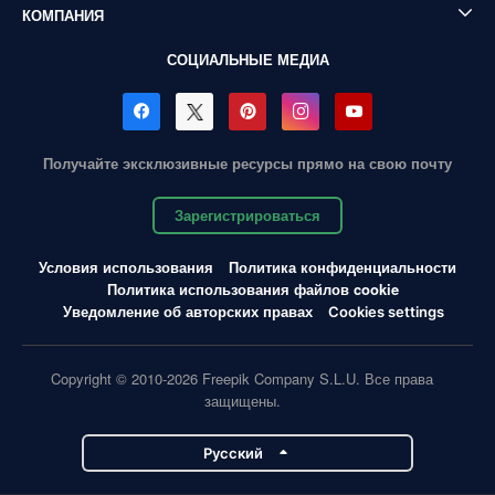
КОМПАНИЯ
СОЦИАЛЬНЫЕ МЕДИА
Получайте эксклюзивные ресурсы прямо на свою почту
Зарегистрироваться
Условия использования
Политика конфиденциальности
Политика использования файлов cookie
Уведомление об авторских правах
Cookies settings
Copyright © 2010-2026 Freepik Company S.L.U. Все права
защищены.
Pусский