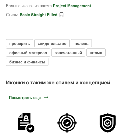
Больше иконок из пакета
Project Management
Стиль:
Basic Straight Filled
проверить
свидетельство
тюлень
офисный материал
запечатанный
штамп
бизнес и финансы
Иконки с таким же стилем и концепцией
Посмотреть еще