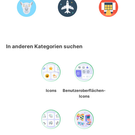
In anderen Kategorien suchen
Icons
Benutzeroberflächen-
Icons