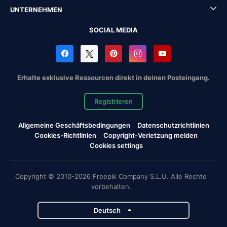
UNTERNEHMEN
SOCIAL MEDIA
Erhalte exklusive Ressourcen direkt in deinen Posteingang.
Registrieren
Allgemeine Geschäftsbedingungen
Datenschutzrichtlinien
Cookies-Richtlinien
Copyright-Verletzung melden
Cookies settings
Copyright © 2010-2026 Freepik Company S.L.U. Alle Rechte
vorbehalten.
Deutsch