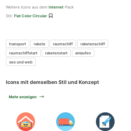
Weitere Icons aus dem
Internet
-Pack
Stil:
Flat Color Circular
transport
rakete
raumschiff
raketenschiff
raumschiffstart
raketenstart
anlaufen
seo und web
Icons mit demselben Stil und Konzept
Mehr anzeigen