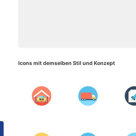
Icons mit demselben Stil und Konzept