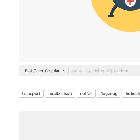
Flat Color Circular
transport
medizinisch
notfall
flugzeug
hubsch