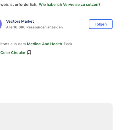
weis ist erforderlich.
Wie habe ich Verweise zu setzen?
Vectors Market
Folgen
Alle 16,686 Ressourcen anzeigen
 Icons aus dem
Medical And Health
-Pack
 Color Circular