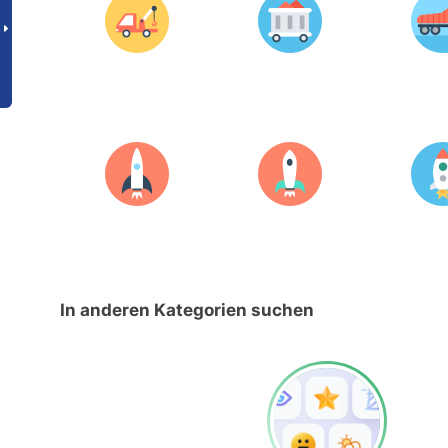
In anderen Kategorien suchen