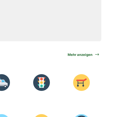
Mehr anzeigen