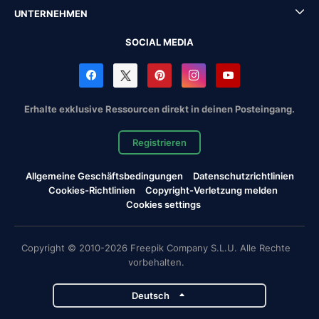
UNTERNEHMEN
SOCIAL MEDIA
Erhalte exklusive Ressourcen direkt in deinen Posteingang.
Registrieren
Allgemeine Geschäftsbedingungen
Datenschutzrichtlinien
Cookies-Richtlinien
Copyright-Verletzung melden
Cookies settings
Copyright © 2010-2026 Freepik Company S.L.U. Alle Rechte
vorbehalten.
Deutsch