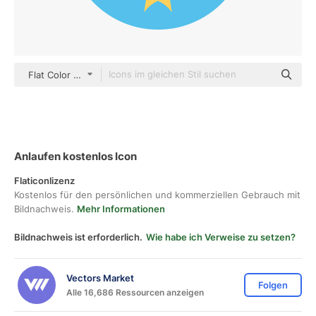
Flat Color Circular
Anlaufen kostenlos Icon
Flaticonlizenz
Kostenlos für den persönlichen und kommerziellen Gebrauch mit
Bildnachweis.
Mehr Informationen
Bildnachweis ist erforderlich.
Wie habe ich Verweise zu setzen?
Vectors Market
Folgen
Alle 16,686 Ressourcen anzeigen