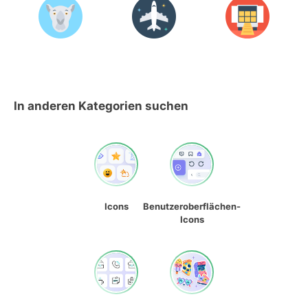
In anderen Kategorien suchen
Icons
Benutzeroberflächen-
Icons