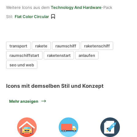
Weitere Icons aus dem
Technology And Hardware
-Pack
Stil:
Flat Color Circular
transport
rakete
raumschiff
raketenschiff
raumschiffstart
raketenstart
anlaufen
seo und web
Icons mit demselben Stil und Konzept
Mehr anzeigen