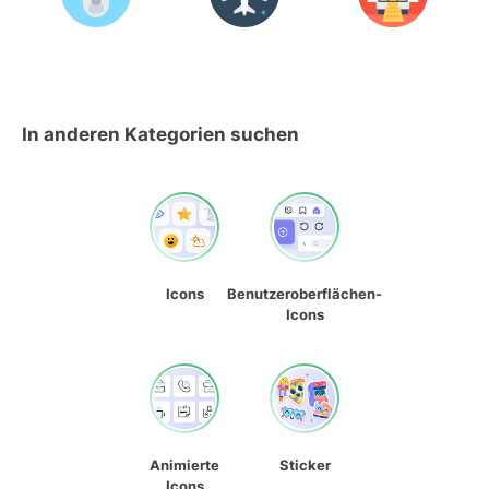
In anderen Kategorien suchen
Icons
Benutzeroberflächen-
Icons
Animierte
Sticker
Icons