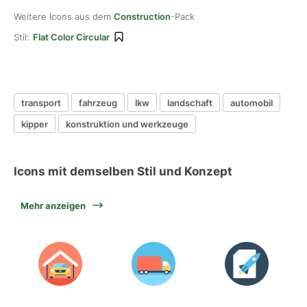
Weitere Icons aus dem
Construction
-Pack
Stil:
Flat Color Circular
transport
fahrzeug
lkw
landschaft
automobil
kipper
konstruktion und werkzeuge
Icons mit demselben Stil und Konzept
Mehr anzeigen