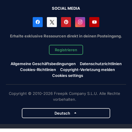
SOCIAL MEDIA
Erhalte exklusive Ressourcen direkt in deinen Posteingang.
Registrieren
Allgemeine Geschäftsbedingungen
Datenschutzrichtlinien
Cookies-Richtlinien
Copyright-Verletzung melden
Cookies settings
Copyright © 2010-2026 Freepik Company S.L.U. Alle Rechte
vorbehalten.
Deutsch