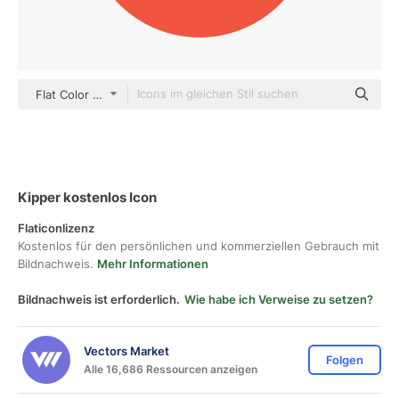
Flat Color Circular
Kipper kostenlos Icon
Flaticonlizenz
Kostenlos für den persönlichen und kommerziellen Gebrauch mit
Bildnachweis.
Mehr Informationen
Bildnachweis ist erforderlich.
Wie habe ich Verweise zu setzen?
Vectors Market
Folgen
Alle 16,686 Ressourcen anzeigen