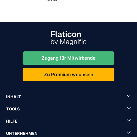
Zugang für Mitwirkende
Zu Premium wechseln
INHALT
TOOLS
HILFE
UNTERNEHMEN